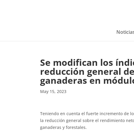
Noticia
Se modifican los índ
reducción general de
ganaderas en módulo
May 15, 2023
Teniendo en cuenta el fuerte incremento de lo
la reducción general sobre el rendimiento neto
ganaderas y forestales.