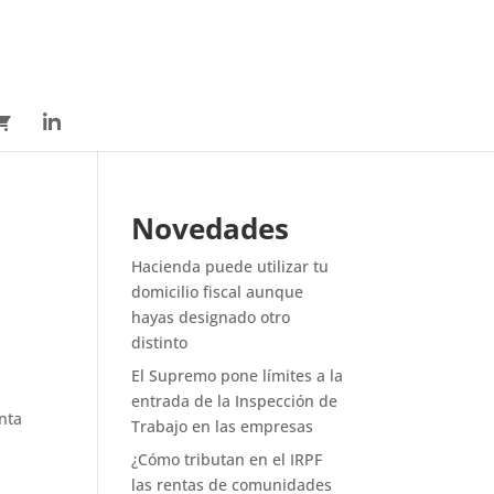
Novedades
Hacienda puede utilizar tu
domicilio fiscal aunque
hayas designado otro
distinto
El Supremo pone límites a la
entrada de la Inspección de
nta
Trabajo en las empresas
¿Cómo tributan en el IRPF
las rentas de comunidades