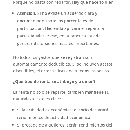
Porque no basta con repartir. Hay que hacerlo bien.
Atención.
Si no existe un acuerdo claro y
documentado sobre los porcentajes de
participación, Hacienda aplicará el reparto a
partes iguales. Y eso, en la práctica, puede
generar distorsiones fiscales importantes.
No todos los gastos que se registran son
automáticamente deducibles. Si se incluyen gastos
discutibles, el error se traslada a todos los socios.
¿Qué tipo de renta se atribuye y a quién?
La renta no solo se reparte, también mantiene su
naturaleza. Esto es clave.
Si la actividad es económica, el socio declarará
rendimientos de actividad económica.
Si procede de alquileres, serán rendimientos del