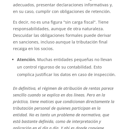
adecuados, presentar declaraciones informativas y,
en su caso, cumplir con obligaciones de retención.
Es decir, no es una figura "sin carga fiscal". Tiene
responsabilidades, aunque de otra naturaleza.
Descuidar las obligaciones formales puede derivar
en sanciones, incluso aunque la tributación final
recaiga en los socios.
Atención.
Muchas entidades pequeñas no llevan
un control riguroso de su contabilidad. Esto
complica justificar los datos en caso de inspección.
En definitiva, el régimen de atribución de rentas parece
sencillo cuando se explica en dos líneas. Pero en la
práctica, tiene matices que condicionan directamente la
tributación personal de quienes participan en la
entidad. No es tanto un problema de normativa, que
está bastante definida, como de interpretación y
aplicación en el día a día. Y ahí es donde conviene