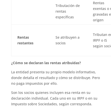
Rentas
Tributación de
exentas o 
rentas
gravadas 
específicas
origen
Tributan e
Rentas
Se atribuyen a
IRPF o IS
restantes
socios
según soci
¿Cómo se declaran las rentas atribuidas?
La entidad presenta su propio modelo informativo,
donde detalla el resultado y cómo se distribuye. Pero
no paga impuestos por ello.
Son los socios quienes incluyen esa renta en su
declaración individual. Cada uno en su IRPF o en su
Impuesto sobre Sociedades, según corresponda.