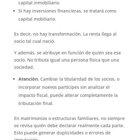
capital inmobiliario.
Si hay inversiones financieras, se tratará como
capital mobiliario.
Es decir, no hay transformación. La renta llega al
socio tal cual nació.
Y además, se atribuye en función de quién sea ese
socio. No tributa igual una persona física que una
sociedad.
Atención.
Cambiar la titularidad de los socios, o
incorporar nuevos partícipes sin analizar el
impacto fiscal, puede alterar completamente la
tributación final.
En matrimonios o estructuras familiares, no siempre
se revisa quién debe declarar realmente cada parte.
Esto puede generar duplicidades o errores de
imputación.