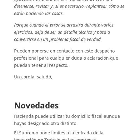
detenerse, revisar y, si es necesario, replantear cómo se
están haciendo las cosas.
Porque cuando el error se arrastra durante varios
ejercicios, deja de ser un detalle técnico y pasa a
convertirse en un problema fiscal de verdad.
Pueden ponerse en contacto con este despacho
profesional para cualquier duda o aclaración que
puedan tener al respecto.
Un cordial saludo,
Novedades
Hacienda puede utilizar tu domicilio fiscal aunque
hayas designado otro distinto
El Supremo pone límites a la entrada de la
Inspección de Trabajo en las empresas