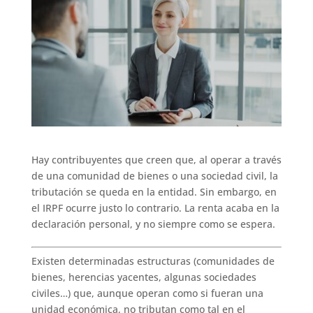
Hay contribuyentes que creen que, al operar a través
de una comunidad de bienes o una sociedad civil, la
tributación se queda en la entidad. Sin embargo, en
el IRPF ocurre justo lo contrario. La renta acaba en la
declaración personal, y no siempre como se espera.
Existen determinadas estructuras (comunidades de
bienes, herencias yacentes, algunas sociedades
civiles…) que, aunque operan como si fueran una
unidad económica, no tributan como tal en el