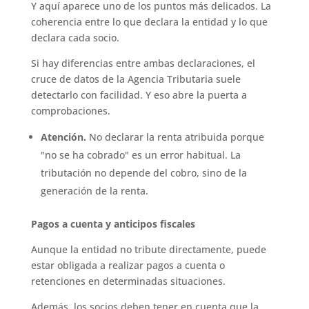
Y aquí aparece uno de los puntos más delicados. La
coherencia entre lo que declara la entidad y lo que
declara cada socio.
Si hay diferencias entre ambas declaraciones, el
cruce de datos de la Agencia Tributaria suele
detectarlo con facilidad. Y eso abre la puerta a
comprobaciones.
Atención.
No declarar la renta atribuida porque
"no se ha cobrado" es un error habitual. La
tributación no depende del cobro, sino de la
generación de la renta.
Pagos a cuenta y anticipos fiscales
Aunque la entidad no tribute directamente, puede
estar obligada a realizar pagos a cuenta o
retenciones en determinadas situaciones.
Además, los socios deben tener en cuenta que la