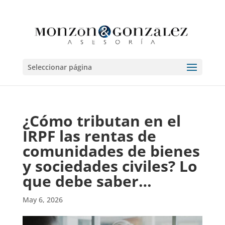
Seleccionar página
¿Cómo tributan en el
IRPF las rentas de
comunidades de bienes
y sociedades civiles? Lo
que debe saber…
May 6, 2026