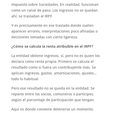
Impuesto sobre Sociedades. En realidad, funcionan
como un canal de paso. Los ingresos no se quedan
ahí, se trasladan al IRPF.
Y es precisamente en ese traslado donde suelen
aparecer errores, interpretaciones poco afinadas o
decisiones tomadas con cierta ligereza.
¿Cómo se calcula la renta atribuible en el IRPF?
La entidad obtiene ingresos, sí, pero no es quien los
declara como renta propia. Primero se calcula el
resultado como si fuera un contribuyente más. Se
aplican ingresos, gastos, amortizaciones, ajustes…
todo lo habitual.
Pero ese resultado no se queda en la entidad. Se
reparte entre los socios, comuneros o partícipes,
según el porcentaje de participación que tengan.
Aquí es donde conviene detenerse un momento.