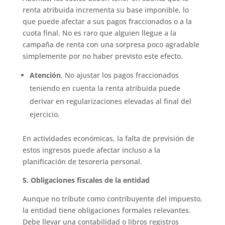
renta atribuida incrementa su base imponible, lo
que puede afectar a sus pagos fraccionados o a la
cuota final. No es raro que alguien llegue a la
campaña de renta con una sorpresa poco agradable
simplemente por no haber previsto este efecto.
Atención
. No ajustar los pagos fraccionados
teniendo en cuenta la renta atribuida puede
derivar en regularizaciones elevadas al final del
ejercicio.
En actividades económicas, la falta de previsión de
estos ingresos puede afectar incluso a la
planificación de tesorería personal.
5. Obligaciones fiscales de la entidad
Aunque no tribute como contribuyente del impuesto,
la entidad tiene obligaciones formales relevantes.
Debe llevar una contabilidad o libros registros