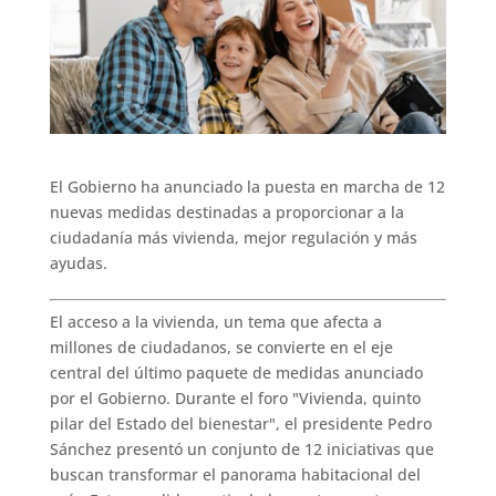
El Gobierno ha anunciado la puesta en marcha de 12
nuevas medidas destinadas a proporcionar a la
ciudadanía más vivienda, mejor regulación y más
ayudas.
El acceso a la vivienda, un tema que afecta a
millones de ciudadanos, se convierte en el eje
central del último paquete de medidas anunciado
por el Gobierno. Durante el foro "Vivienda, quinto
pilar del Estado del bienestar", el presidente Pedro
Sánchez presentó un conjunto de 12 iniciativas que
buscan transformar el panorama habitacional del