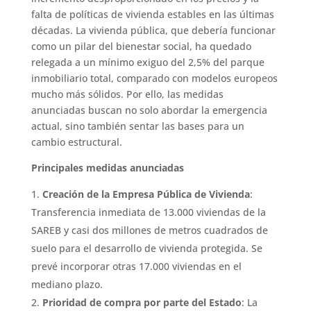
falta de políticas de vivienda estables en las últimas
décadas. La vivienda pública, que debería funcionar
como un pilar del bienestar social, ha quedado
relegada a un mínimo exiguo del 2,5% del parque
inmobiliario total, comparado con modelos europeos
mucho más sólidos. Por ello, las medidas
anunciadas buscan no solo abordar la emergencia
actual, sino también sentar las bases para un
cambio estructural.
Principales medidas anunciadas
Creación de la Empresa Pública de Vivienda
:
Transferencia inmediata de 13.000 viviendas de la
SAREB y casi dos millones de metros cuadrados de
suelo para el desarrollo de vivienda protegida. Se
prevé incorporar otras 17.000 viviendas en el
mediano plazo.
Prioridad de compra por parte del Estado
: La