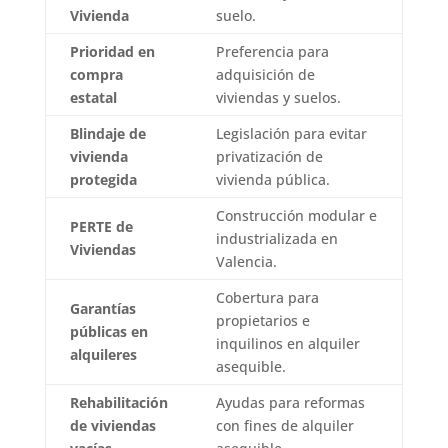
Vivienda
suelo.
Prioridad en
Preferencia para
compra
adquisición de
estatal
viviendas y suelos.
Blindaje de
Legislación para evitar
vivienda
privatización de
protegida
vivienda pública.
Construcción modular e
PERTE de
industrializada en
Viviendas
Valencia.
Cobertura para
Garantías
propietarios e
públicas en
inquilinos en alquiler
alquileres
asequible.
Rehabilitación
Ayudas para reformas
de viviendas
con fines de alquiler