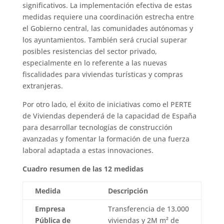
significativos. La implementación efectiva de estas
medidas requiere una coordinación estrecha entre
el Gobierno central, las comunidades autónomas y
los ayuntamientos. También será crucial superar
posibles resistencias del sector privado,
especialmente en lo referente a las nuevas
fiscalidades para viviendas turísticas y compras
extranjeras.
Por otro lado, el éxito de iniciativas como el PERTE
de Viviendas dependerá de la capacidad de España
para desarrollar tecnologías de construcción
avanzadas y fomentar la formación de una fuerza
laboral adaptada a estas innovaciones.
Cuadro resumen de las 12 medidas
Medida
Descripción
Empresa
Transferencia de 13.000
Pública de
viviendas y 2M m² de