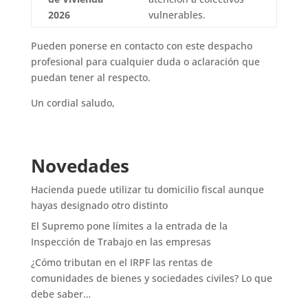
2026
vulnerables.
Pueden ponerse en contacto con este despacho
profesional para cualquier duda o aclaración que
puedan tener al respecto.
Un cordial saludo,
Novedades
Hacienda puede utilizar tu domicilio fiscal aunque
hayas designado otro distinto
El Supremo pone límites a la entrada de la
Inspección de Trabajo en las empresas
¿Cómo tributan en el IRPF las rentas de
comunidades de bienes y sociedades civiles? Lo que
debe saber…