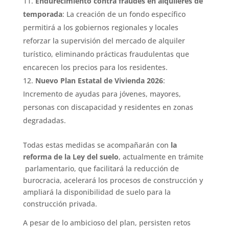
Endurecimiento contra fraudes en alquileres de
temporada
: La creación de un fondo específico
permitirá a los gobiernos regionales y locales
reforzar la supervisión del mercado de alquiler
turístico, eliminando prácticas fraudulentas que
encarecen los precios para los residentes.
Nuevo Plan Estatal de Vivienda 2026
:
Incremento de ayudas para jóvenes, mayores,
personas con discapacidad y residentes en zonas
degradadas.
Todas estas medidas se acompañarán con
la
reforma de la Ley del suelo
, actualmente en trámite
parlamentario, que facilitará la reducción de
burocracia, acelerará los procesos de construcción y
ampliará la disponibilidad de suelo para la
construcción privada.
A pesar de lo ambicioso del plan, persisten retos