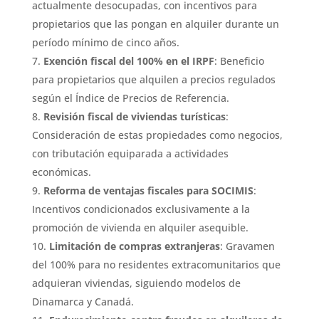
actualmente desocupadas, con incentivos para
propietarios que las pongan en alquiler durante un
período mínimo de cinco años.
Exención fiscal del 100% en el IRPF
: Beneficio
para propietarios que alquilen a precios regulados
según el Índice de Precios de Referencia.
Revisión fiscal de viviendas turísticas
:
Consideración de estas propiedades como negocios,
con tributación equiparada a actividades
económicas.
Reforma de ventajas fiscales para SOCIMIS
:
Incentivos condicionados exclusivamente a la
promoción de vivienda en alquiler asequible.
Limitación de compras extranjeras
: Gravamen
del 100% para no residentes extracomunitarios que
adquieran viviendas, siguiendo modelos de
Dinamarca y Canadá.