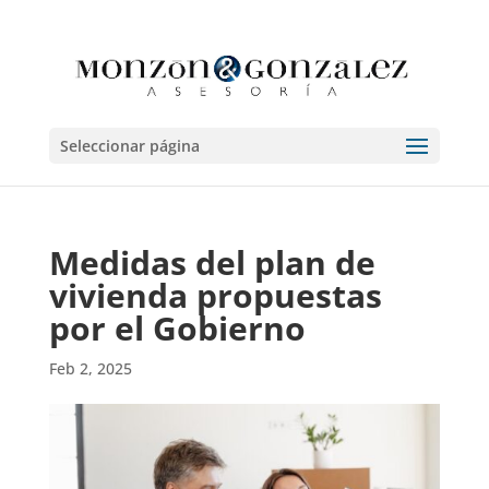
Seleccionar página
Medidas del plan de
vivienda propuestas
por el Gobierno
Feb 2, 2025