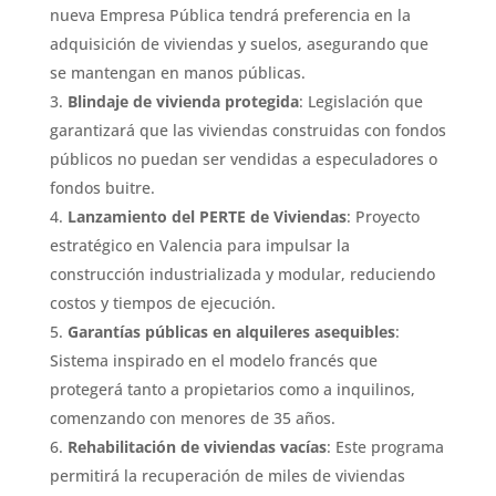
nueva Empresa Pública tendrá preferencia en la
adquisición de viviendas y suelos, asegurando que
se mantengan en manos públicas.
Blindaje de vivienda protegida
: Legislación que
garantizará que las viviendas construidas con fondos
públicos no puedan ser vendidas a especuladores o
fondos buitre.
Lanzamiento del PERTE de Viviendas
: Proyecto
estratégico en Valencia para impulsar la
construcción industrializada y modular, reduciendo
costos y tiempos de ejecución.
Garantías públicas en alquileres asequibles
:
Sistema inspirado en el modelo francés que
protegerá tanto a propietarios como a inquilinos,
comenzando con menores de 35 años.
Rehabilitación de viviendas vacías
: Este programa
permitirá la recuperación de miles de viviendas