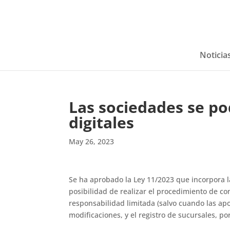
Noticia
Las sociedades se po
digitales
May 26, 2023
Se ha aprobado la Ley 11/2023 que incorpora la
posibilidad de realizar el procedimiento de c
responsabilidad limitada (salvo cuando las apo
modificaciones, y el registro de sucursales, p