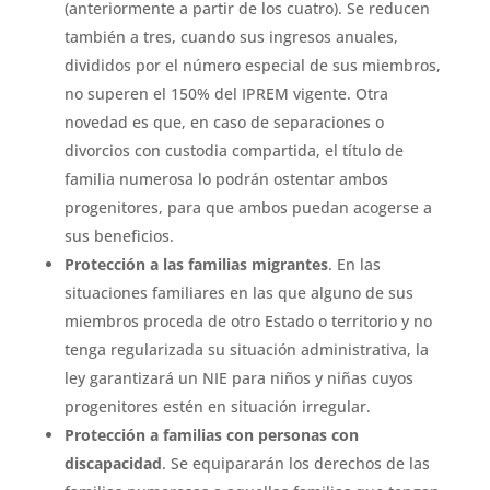
(anteriormente a partir de los cuatro). Se reducen
también a tres, cuando sus ingresos anuales,
divididos por el número especial de sus miembros,
no superen el 150% del IPREM vigente. Otra
novedad es que, en caso de separaciones o
divorcios con custodia compartida, el título de
familia numerosa lo podrán ostentar ambos
progenitores, para que ambos puedan acogerse a
sus beneficios.
Protección a las familias migrantes
. En las
situaciones familiares en las que alguno de sus
miembros proceda de otro Estado o territorio y no
tenga regularizada su situación administrativa, la
ley garantizará un NIE para niños y niñas cuyos
progenitores estén en situación irregular.
Protección a familias con personas con
discapacidad
. Se equipararán los derechos de las