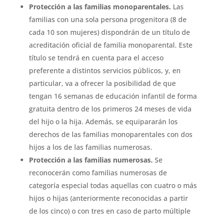
Protección a las familias monoparentales.
Las
familias con una sola persona progenitora (8 de
cada 10 son mujeres) dispondrán de un título de
acreditación oficial de familia monoparental. Este
título se tendrá en cuenta para el acceso
preferente a distintos servicios públicos, y, en
particular, va a ofrecer la posibilidad de que
tengan 16 semanas de educación infantil de forma
gratuita dentro de los primeros 24 meses de vida
del hijo o la hija. Además, se equipararán los
derechos de las familias monoparentales con dos
hijos a los de las familias numerosas.
Protección a las familias numerosas.
Se
reconocerán como familias numerosas de
categoría especial todas aquellas con cuatro o más
hijos o hijas (anteriormente reconocidas a partir
de los cinco) o con tres en caso de parto múltiple