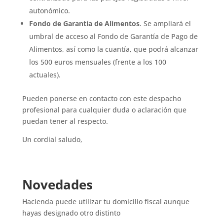
autonómico.
Fondo de Garantía de Alimentos
. Se ampliará el
umbral de acceso al Fondo de Garantía de Pago de
Alimentos, así como la cuantía, que podrá alcanzar
los 500 euros mensuales (frente a los 100
actuales).
Pueden ponerse en contacto con este despacho
profesional para cualquier duda o aclaración que
puedan tener al respecto.
Un cordial saludo,
Novedades
Hacienda puede utilizar tu domicilio fiscal aunque
hayas designado otro distinto