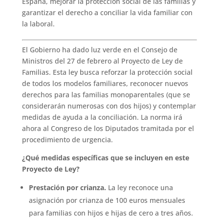
España, mejorar la protección social de las familias y
garantizar el derecho a conciliar la vida familiar con
la laboral.
El Gobierno ha dado luz verde en el Consejo de
Ministros del 27 de febrero al Proyecto de Ley de
Familias. Esta ley busca reforzar la protección social
de todos los modelos familiares, reconocer nuevos
derechos para las familias monoparentales (que se
considerarán numerosas con dos hijos) y contemplar
medidas de ayuda a la conciliación. La norma irá
ahora al Congreso de los Diputados tramitada por el
procedimiento de urgencia.
¿Qué medidas específicas que se incluyen en este
Proyecto de Ley?
Prestación por crianza.
La ley reconoce una
asignación por crianza de 100 euros mensuales
para familias con hijos e hijas de cero a tres años.