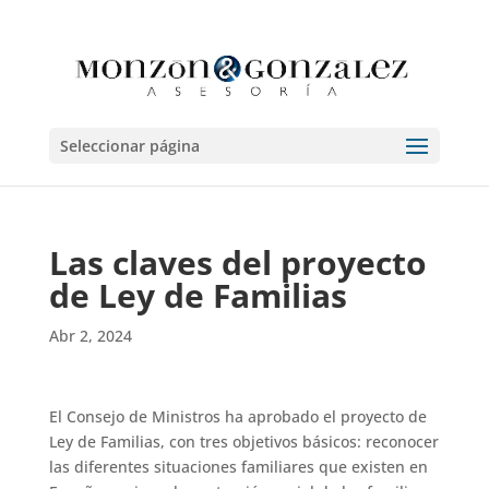
Seleccionar página
Las claves del proyecto
de Ley de Familias
Abr 2, 2024
El Consejo de Ministros ha aprobado el proyecto de
Ley de Familias, con tres objetivos básicos: reconocer
las diferentes situaciones familiares que existen en