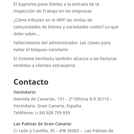
El Supremo pone límites a la entrada de la
Inspección de Trabajo en las empresas
¿Cómo tributan en el IRPF las rentas de
comunidades de bienes y sociedades civiles? Lo que
debe saber…
Fallecimiento del administrador: Las claves para
evitar el bloqueo societario
El Sistema VeriFactu también alcanza a las facturas
emitidas a clientes extranjeros
Contacto
Vecindario:
Avenida de Canarias, 131 – 2º Oficina 8-9 35110 –
Vecindario. Gran Canaria, España.
Teléfonos: (+34) 928 759 839
Las Palmas de Gran Canaria:
C/ León y Castillo, 35 – 4ºB 35003 – Las Palmas de