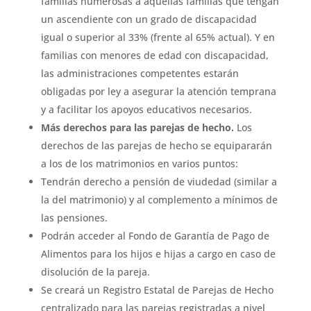
familias numerosas a aquellas familias que tengan
un ascendiente con un grado de discapacidad
igual o superior al 33% (frente al 65% actual). Y en
familias con menores de edad con discapacidad,
las administraciones competentes estarán
obligadas por ley a asegurar la atención temprana
y a facilitar los apoyos educativos necesarios.
Más derechos para las parejas de hecho.
Los
derechos de las parejas de hecho se equipararán
a los de los matrimonios en varios puntos:
Tendrán derecho a pensión de viudedad (similar a
la del matrimonio) y al complemento a mínimos de
las pensiones.
Podrán acceder al Fondo de Garantía de Pago de
Alimentos para los hijos e hijas a cargo en caso de
disolución de la pareja.
Se creará un Registro Estatal de Parejas de Hecho
centralizado para las parejas registradas a nivel