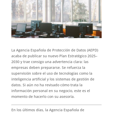
La Agencia Española de Protección de Datos (AEPD)
acaba de publicar su nuevo Plan Estratégico 2025–
2030 y trae consigo una advertencia clara: las
empresas deben prepararse. Se refuerza la
supervisión sobre el uso de tecnologías como la
inteligencia artificial y los sistemas de gestión de
datos. Si aún no ha revisado cómo trata la
información personal en su negocio, este es el
momento de hacerlo con su asesoría.
En los últimos días, la Agencia Española de