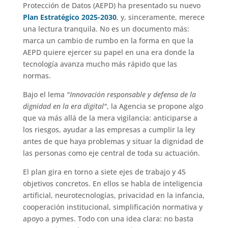
Protección de Datos (AEPD) ha presentado su nuevo
Plan Estratégico 2025-2030
, y, sinceramente, merece
una lectura tranquila. No es un documento más:
marca un cambio de rumbo en la forma en que la
AEPD quiere ejercer su papel en una era donde la
tecnología avanza mucho más rápido que las
normas.
Bajo el lema
"Innovación responsable y defensa de la
dignidad en la era digital"
, la Agencia se propone algo
que va más allá de la mera vigilancia: anticiparse a
los riesgos, ayudar a las empresas a cumplir la ley
antes de que haya problemas y situar la dignidad de
las personas como eje central de toda su actuación.
El plan gira en torno a siete ejes de trabajo y 45
objetivos concretos. En ellos se habla de inteligencia
artificial, neurotecnologías, privacidad en la infancia,
cooperación institucional, simplificación normativa y
apoyo a pymes. Todo con una idea clara: no basta