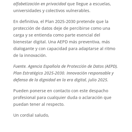
alfabetización en privacidad
que llegue a escuelas,
universidades y colectivos vulnerables.
En definitiva, el Plan 2025-2030 pretende que la
protección de datos deje de percibirse como una
carga y se entienda como parte esencial del
bienestar digital. Una AEPD más preventiva, más
dialogante y con capacidad para adaptarse al ritmo
de la innovación.
Fuente.
Agencia Española de Protección de Datos (AEPD),
Plan Estratégico 2025-2030. Innovación responsable y
defensa de la dignidad en la era digital, julio 2025.
Pueden ponerse en contacto con este despacho
profesional para cualquier duda o aclaración que
puedan tener al respecto.
Un cordial saludo,