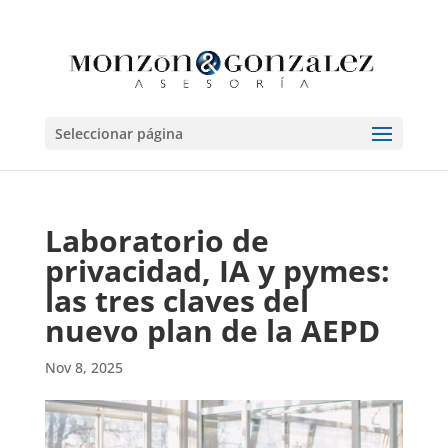
Seleccionar página
Laboratorio de
privacidad, IA y pymes:
las tres claves del
nuevo plan de la AEPD
Nov 8, 2025