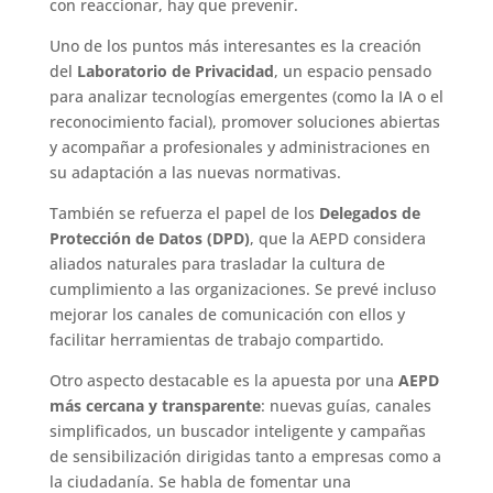
con reaccionar, hay que prevenir.
Uno de los puntos más interesantes es la creación
del
Laboratorio de Privacidad
, un espacio pensado
para analizar tecnologías emergentes (como la IA o el
reconocimiento facial), promover soluciones abiertas
y acompañar a profesionales y administraciones en
su adaptación a las nuevas normativas.
También se refuerza el papel de los
Delegados de
Protección de Datos (DPD)
, que la AEPD considera
aliados naturales para trasladar la cultura de
cumplimiento a las organizaciones. Se prevé incluso
mejorar los canales de comunicación con ellos y
facilitar herramientas de trabajo compartido.
Otro aspecto destacable es la apuesta por una
AEPD
más cercana y transparente
: nuevas guías, canales
simplificados, un buscador inteligente y campañas
de sensibilización dirigidas tanto a empresas como a
la ciudadanía. Se habla de fomentar una