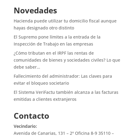
Novedades
Hacienda puede utilizar tu domicilio fiscal aunque
hayas designado otro distinto
El Supremo pone límites a la entrada de la
Inspección de Trabajo en las empresas
¿Cómo tributan en el IRPF las rentas de
comunidades de bienes y sociedades civiles? Lo que
debe saber…
Fallecimiento del administrador: Las claves para
evitar el bloqueo societario
El Sistema VeriFactu también alcanza a las facturas
emitidas a clientes extranjeros
Contacto
Vecindario:
Avenida de Canarias, 131 – 2º Oficina 8-9 35110 –