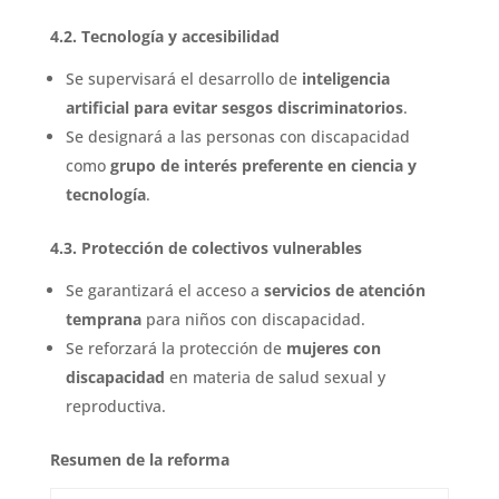
4.2. Tecnología y accesibilidad
Se supervisará el desarrollo de
inteligencia
artificial para evitar sesgos discriminatorios
.
Se designará a las personas con discapacidad
como
grupo de interés preferente en ciencia y
tecnología
.
4.3. Protección de colectivos vulnerables
Se garantizará el acceso a
servicios de atención
temprana
para niños con discapacidad.
Se reforzará la protección de
mujeres con
discapacidad
en materia de salud sexual y
reproductiva.
Resumen de la reforma