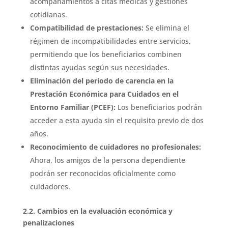
acompañamientos a citas médicas y gestiones
cotidianas.
Compatibilidad de prestaciones:
Se elimina el
régimen de incompatibilidades entre servicios,
permitiendo que los beneficiarios combinen
distintas ayudas según sus necesidades.
Eliminación del periodo de carencia en la
Prestación Económica para Cuidados en el
Entorno Familiar (PCEF):
Los beneficiarios podrán
acceder a esta ayuda sin el requisito previo de dos
años.
Reconocimiento de cuidadores no profesionales:
Ahora, los amigos de la persona dependiente
podrán ser reconocidos oficialmente como
cuidadores.
2.2. Cambios en la evaluación económica y
penalizaciones