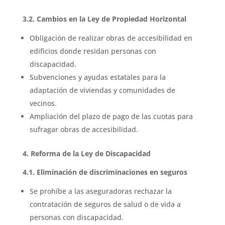
3.2. Cambios en la Ley de Propiedad Horizontal
Obligación de realizar obras de accesibilidad en
edificios donde residan personas con
discapacidad.
Subvenciones y ayudas estatales para la
adaptación de viviendas y comunidades de
vecinos.
Ampliación del plazo de pago de las cuotas para
sufragar obras de accesibilidad.
4. Reforma de la Ley de Discapacidad
4.1. Eliminación de discriminaciones en seguros
Se prohíbe a las aseguradoras rechazar la
contratación de seguros de salud o de vida a
personas con discapacidad.