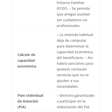
Entorno Familiar
(PCEF). – Se permite
que amigos puedan
ser cuidadores no
profesionales.
– La vivienda habitual
deja de computar
para determinar la
capacidad económica
Cálculo de
del beneficiario. – No
capacidad
habrá sanciones para
económica
quienes rechacen
servicios que no se
ajusten a sus
necesidades.
Plan Individual
– Derecho garantizado
de Atención
a participar en la
(PIA)
elaboración del PIA.