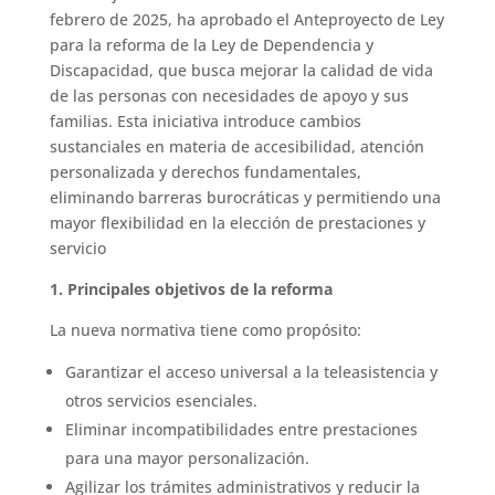
febrero de 2025, ha aprobado el Anteproyecto de Ley
para la reforma de la Ley de Dependencia y
Discapacidad, que busca mejorar la calidad de vida
de las personas con necesidades de apoyo y sus
familias. Esta iniciativa introduce cambios
sustanciales en materia de accesibilidad, atención
personalizada y derechos fundamentales,
eliminando barreras burocráticas y permitiendo una
mayor flexibilidad en la elección de prestaciones y
servicio
1. Principales objetivos de la reforma
La nueva normativa tiene como propósito:
Garantizar el acceso universal a la teleasistencia y
otros servicios esenciales.
Eliminar incompatibilidades entre prestaciones
para una mayor personalización.
Agilizar los trámites administrativos y reducir la