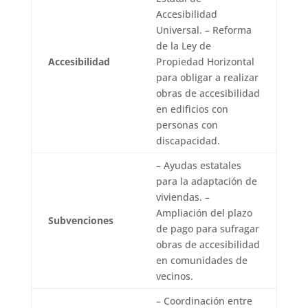
Accesibilidad
Universal. – Reforma
de la Ley de
Accesibilidad
Propiedad Horizontal
para obligar a realizar
obras de accesibilidad
en edificios con
personas con
discapacidad.
– Ayudas estatales
para la adaptación de
viviendas. –
Ampliación del plazo
Subvenciones
de pago para sufragar
obras de accesibilidad
en comunidades de
vecinos.
– Coordinación entre