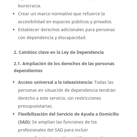
burocracia.
Crear un marco normativo que refuerce la
accesibilidad en espacios públicos y privados.
Establecer derechos adicionales para personas
con dependencia y discapacidad.
2. Cambios clave en la Ley de Dependencia
2.1. Ampliación de los derechos de las personas
dependientes
Acceso universal a la teleasistencia:
Todas las
personas en situación de dependencia tendrán
derecho a este servicio, sin restricciones
presupuestarias.
Flexibilización del Servicio de Ayuda a Domicilio
(SAD):
Se amplían las funciones de los
profesionales del SAD para incluir