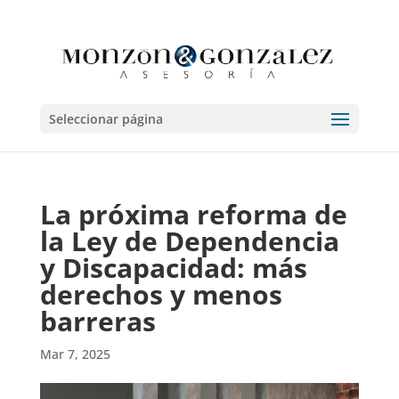
Seleccionar página
La próxima reforma de
la Ley de Dependencia
y Discapacidad: más
derechos y menos
barreras
Mar 7, 2025