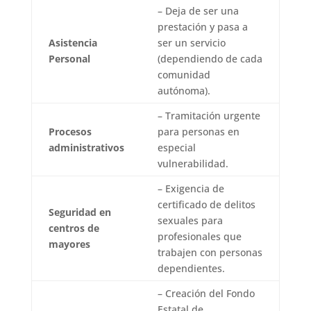
– Deja de ser una
prestación y pasa a
Asistencia
ser un servicio
Personal
(dependiendo de cada
comunidad
autónoma).
– Tramitación urgente
Procesos
para personas en
administrativos
especial
vulnerabilidad.
– Exigencia de
certificado de delitos
Seguridad en
sexuales para
centros de
profesionales que
mayores
trabajen con personas
dependientes.
– Creación del Fondo
Estatal de