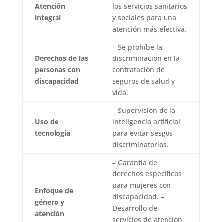
Atención
los servicios sanitarios
integral
y sociales para una
atención más efectiva.
– Se prohíbe la
Derechos de las
discriminación en la
personas con
contratación de
discapacidad
seguros de salud y
vida.
– Supervisión de la
Uso de
inteligencia artificial
tecnología
para evitar sesgos
discriminatorios.
– Garantía de
derechos específicos
para mujeres con
Enfoque de
discapacidad. –
género y
Desarrollo de
atención
servicios de atención