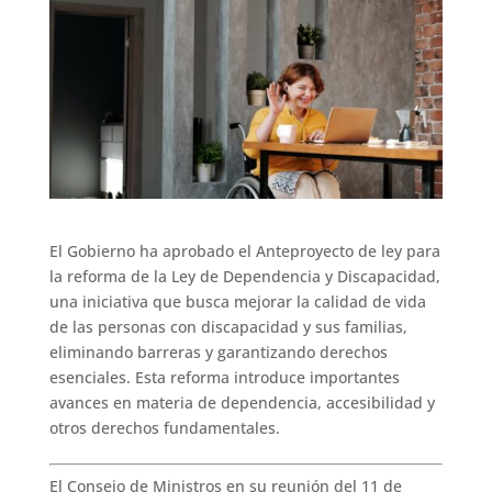
El Gobierno ha aprobado el Anteproyecto de ley para
la reforma de la Ley de Dependencia y Discapacidad,
una iniciativa que busca mejorar la calidad de vida
de las personas con discapacidad y sus familias,
eliminando barreras y garantizando derechos
esenciales. Esta reforma introduce importantes
avances en materia de dependencia, accesibilidad y
otros derechos fundamentales.
El Consejo de Ministros en su reunión del 11 de