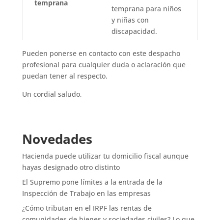
temprana
temprana para niños
y niñas con
discapacidad.
Pueden ponerse en contacto con este despacho
profesional para cualquier duda o aclaración que
puedan tener al respecto.
Un cordial saludo,
Novedades
Hacienda puede utilizar tu domicilio fiscal aunque
hayas designado otro distinto
El Supremo pone límites a la entrada de la
Inspección de Trabajo en las empresas
¿Cómo tributan en el IRPF las rentas de
comunidades de bienes y sociedades civiles? Lo que