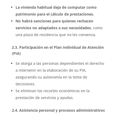
La vivienda habitual deja de computar como
patrimonio para el cálculo de prestaciones.
No habrá sanciones para quienes rechacen
servicios no adaptados a sus necesidades,
como
una plaza de residencia que no les convenza.
2.3. Participación en el Plan Individual de Atención
(PIA)
Se otorga a las personas dependientes el derecho
a intervenir en la elaboración de su PIA,
asegurando su autonomía en la toma de
decisiones.
Se eliminan los recortes económicos en la
prestación de servicios y ayudas.
2.4. Asistencia personal y procesos administrativos