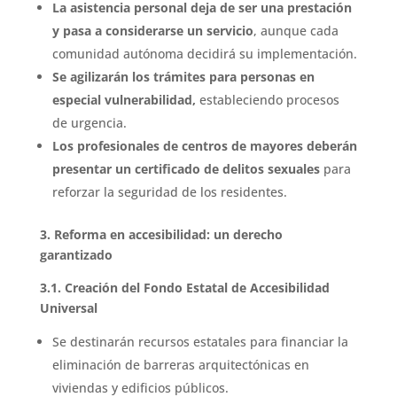
La asistencia personal deja de ser una prestación
y pasa a considerarse un servicio
, aunque cada
comunidad autónoma decidirá su implementación.
Se agilizarán los trámites para personas en
especial vulnerabilidad,
estableciendo procesos
de urgencia.
Los profesionales de centros de mayores deberán
presentar un certificado de delitos sexuales
para
reforzar la seguridad de los residentes.
3. Reforma en accesibilidad: un derecho
garantizado
3.1. Creación del Fondo Estatal de Accesibilidad
Universal
Se destinarán recursos estatales para financiar la
eliminación de barreras arquitectónicas en
viviendas y edificios públicos.