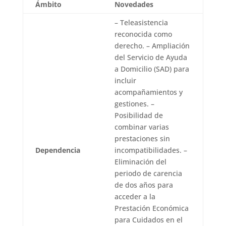
Ámbito
Novedades
– Teleasistencia
reconocida como
derecho. – Ampliación
del Servicio de Ayuda
a Domicilio (SAD) para
incluir
acompañamientos y
gestiones. –
Posibilidad de
combinar varias
prestaciones sin
Dependencia
incompatibilidades. –
Eliminación del
periodo de carencia
de dos años para
acceder a la
Prestación Económica
para Cuidados en el