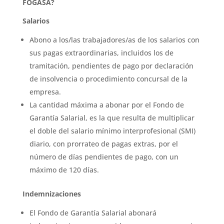
FOGASA?
Salarios
Abono a los/las trabajadores/as de los salarios con
sus pagas extraordinarias, incluidos los de
tramitación, pendientes de pago por declaración
de insolvencia o procedimiento concursal de la
empresa.
La cantidad máxima a abonar por el Fondo de
Garantía Salarial, es la que resulta de multiplicar
el doble del salario mínimo interprofesional (SMI)
diario, con prorrateo de pagas extras, por el
número de días pendientes de pago, con un
máximo de 120 días.
Indemnizaciones
El Fondo de Garantía Salarial abonará