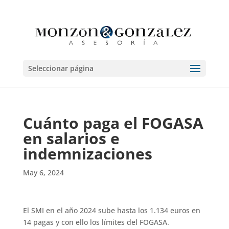
Seleccionar página
Cuánto paga el FOGASA
en salarios e
indemnizaciones
May 6, 2024
El SMI en el año 2024 sube hasta los 1.134 euros en
14 pagas y con ello los límites del FOGASA.