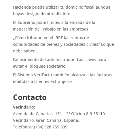
Hacienda puede utilizar tu domicilio fiscal aunque
hayas designado otro distinto
El Supremo pone límites a la entrada de la
Inspección de Trabajo en las empresas
¿Cómo tributan en el IRPF las rentas de
comunidades de bienes y sociedades civiles? Lo que
debe saber…
Fallecimiento del administrador: Las claves para
evitar el bloqueo societario
El Sistema VeriFactu también alcanza a las facturas
emitidas a clientes extranjeros
Contacto
Vecindario:
Avenida de Canarias, 131 – 2º Oficina 8-9 35110 –
Vecindario. Gran Canaria, España.
Teléfonos: (+34) 928 759 839