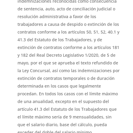
indemnizaciones reconocidas como consecuencia
de sentencia, auto, acto de conciliación judicial o
resolución administrativa a favor de los
trabajadores a causa de despido o extinción de los
contratos conforme a los artículos 50, 51, 52, 40.1 y
41.3 del Estatuto de los Trabajadores, y de
extinción de contratos conforme a los artículos 181
y 182 del Real Decreto Legislativo 1/2020, de 5 de
mayo, por el que se aprueba el texto refundido de
la Ley Concursal, así como las indemnizaciones por
extinción de contratos temporales o de duración
determinada en los casos que legalmente
procedan. En todos los casos con el límite máximo
de una anualidad, excepto en el supuesto del
artículo 41.3 del Estatuto de los Trabajadores que
el límite máximo sería de 9 mensualidades, sin
que el salario diario, base del cálculo, pueda
exceder del doble del salario mínimo