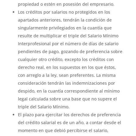
propiedad o estén en posesión del empresario.
Los créditos por salarios no protegidos en los
apartados anteriores, tendrán la condición de
singularmente privilegiados en la cuantía que
resulte de multiplicar el triple del Salario Mínimo
Interprofesional por el número de días de salario
pendientes de pago, gozando de preferencia sobre
cualquier otro crédito, excepto los créditos con
derecho real, en los supuestos en los que éstos,
con arreglo a la ley, sean preferentes. La misma
consideración tendrán las indemnizaciones por
despido, en la cuantía correspondiente al mínimo
legal calculada sobre una base que no supere el
triple del Salario Mínimo.
El plazo para ejercitar los derechos de preferencia
del crédito salarial es de un año, a contar desde el
momento en que debió percibirse el salario,