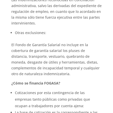
administrativa, salvo las derivadas del expediente de
regulación de empleo, en cuanto que lo acordado en
la misma sólo tiene fuerza ejecutiva entre las partes
intervinientes.
Otras exclusiones:
El Fondo de Garantía Salarial no incluye en la
cobertura de garantía salarial los pluses de
distancia, transporte, vestuario, quebranto de
moneda, desgaste de útiles y herramientas, dietas,
complementos de incapacidad temporal y cualquier
otro de naturaleza indemnizatoria.
¿Cómo se financia FOGASA?
Cotizaciones por esta contingencia de las
empresas tanto públicas como privadas que
ocupan a trabajadores por cuenta ajena:
La base de cotización es la correspondiente a las