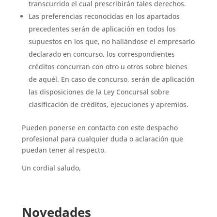
transcurrido el cual prescribirán tales derechos.
Las preferencias reconocidas en los apartados
precedentes serán de aplicación en todos los
supuestos en los que, no hallándose el empresario
declarado en concurso, los correspondientes
créditos concurran con otro u otros sobre bienes
de aquél. En caso de concurso, serán de aplicación
las disposiciones de la Ley Concursal sobre
clasificación de créditos, ejecuciones y apremios.
Pueden ponerse en contacto con este despacho
profesional para cualquier duda o aclaración que
puedan tener al respecto.
Un cordial saludo,
Novedades