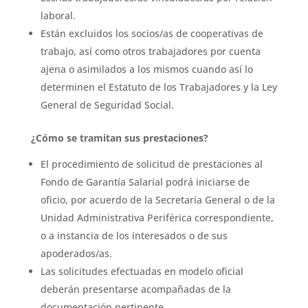
laboral.
Están excluidos los socios/as de cooperativas de
trabajo, así como otros trabajadores por cuenta
ajena o asimilados a los mismos cuando así lo
determinen el Estatuto de los Trabajadores y la Ley
General de Seguridad Social.
¿Cómo se tramitan sus prestaciones?
El procedimiento de solicitud de prestaciones al
Fondo de Garantía Salarial podrá iniciarse de
oficio, por acuerdo de la Secretaría General o de la
Unidad Administrativa Periférica correspondiente,
o a instancia de los interesados o de sus
apoderados/as.
Las solicitudes efectuadas en modelo oficial
deberán presentarse acompañadas de la
documentación pertinente.