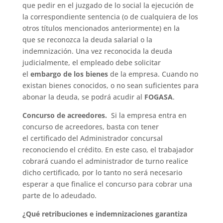
que pedir en el juzgado de lo social la ejecución de
la correspondiente sentencia (o de cualquiera de los
otros títulos mencionados anteriormente) en la
que se reconozca la deuda salarial o la
indemnización. Una vez reconocida la deuda
judicialmente, el empleado debe solicitar
el
embargo de los bienes
de la empresa. Cuando no
existan bienes conocidos, o no sean suficientes para
abonar la deuda, se podrá acudir al
FOGASA
.
Concurso de acreedores.
Si la empresa entra en
concurso de acreedores, basta con tener
el certificado del Administrador concursal
reconociendo el crédito. En este caso, el trabajador
cobrará cuando el administrador de turno realice
dicho certificado, por lo tanto no será necesario
esperar a que finalice el concurso para cobrar una
parte de lo adeudado.
¿Qué retribuciones e indemnizaciones garantiza