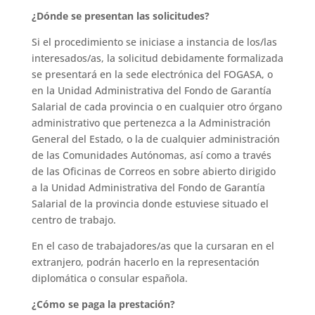
¿Dónde se presentan las solicitudes?
Si el procedimiento se iniciase a instancia de los/las
interesados/as, la solicitud debidamente formalizada
se presentará en la sede electrónica del FOGASA, o
en la Unidad Administrativa del Fondo de Garantía
Salarial de cada provincia o en cualquier otro órgano
administrativo que pertenezca a la Administración
General del Estado, o la de cualquier administración
de las Comunidades Autónomas, así como a través
de las Oficinas de Correos en sobre abierto dirigido
a la Unidad Administrativa del Fondo de Garantía
Salarial de la provincia donde estuviese situado el
centro de trabajo.
En el caso de trabajadores/as que la cursaran en el
extranjero, podrán hacerlo en la representación
diplomática o consular española.
¿Cómo se paga la prestación?