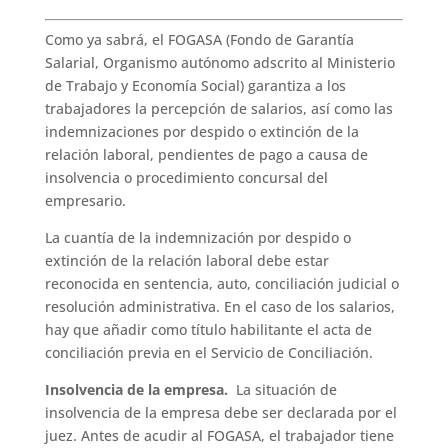
Como ya sabrá, el FOGASA (Fondo de Garantía
Salarial, Organismo autónomo adscrito al Ministerio
de Trabajo y Economía Social) garantiza a los
trabajadores la percepción de salarios, así como las
indemnizaciones por despido o extinción de la
relación laboral, pendientes de pago a causa de
insolvencia o procedimiento concursal del
empresario.
La cuantía de la indemnización por despido o
extinción de la relación laboral debe estar
reconocida en sentencia, auto, conciliación judicial o
resolución administrativa. En el caso de los salarios,
hay que añadir como título habilitante el acta de
conciliación previa en el Servicio de Conciliación.
Insolvencia de la empresa.
La situación de
insolvencia de la empresa debe ser declarada por el
juez. Antes de acudir al FOGASA, el trabajador tiene