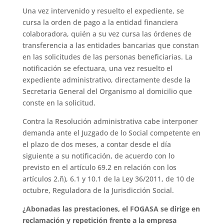
Una vez intervenido y resuelto el expediente, se
cursa la orden de pago a la entidad financiera
colaboradora, quién a su vez cursa las órdenes de
transferencia a las entidades bancarias que constan
en las solicitudes de las personas beneficiarias. La
notificación se efectuara, una vez resuelto el
expediente administrativo, directamente desde la
Secretaria General del Organismo al domicilio que
conste en la solicitud.
Contra la Resolución administrativa cabe interponer
demanda ante el Juzgado de lo Social competente en
el plazo de dos meses, a contar desde el día
siguiente a su notificación, de acuerdo con lo
previsto en el artículo 69.2 en relación con los
artículos 2.ñ), 6.1 y 10.1 de la Ley 36/2011, de 10 de
octubre, Reguladora de la Jurisdicción Social.
¿Abonadas las prestaciones, el FOGASA se dirige en
reclamación y repetición frente a la empresa