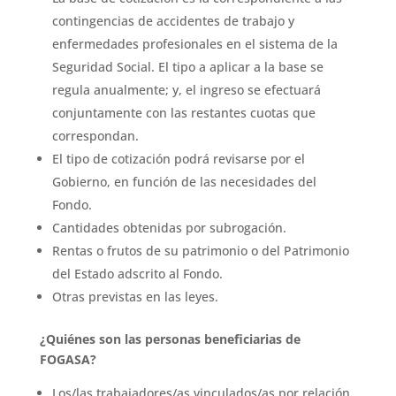
contingencias de accidentes de trabajo y
enfermedades profesionales en el sistema de la
Seguridad Social. El tipo a aplicar a la base se
regula anualmente; y, el ingreso se efectuará
conjuntamente con las restantes cuotas que
correspondan.
El tipo de cotización podrá revisarse por el
Gobierno, en función de las necesidades del
Fondo.
Cantidades obtenidas por subrogación.
Rentas o frutos de su patrimonio o del Patrimonio
del Estado adscrito al Fondo.
Otras previstas en las leyes.
¿Quiénes son las personas beneficiarias de
FOGASA?
Los/las trabajadores/as vinculados/as por relación