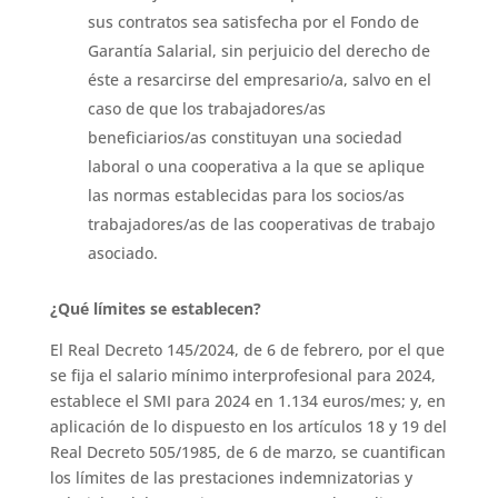
sus contratos sea satisfecha por el Fondo de
Garantía Salarial, sin perjuicio del derecho de
éste a resarcirse del empresario/a, salvo en el
caso de que los trabajadores/as
beneficiarios/as constituyan una sociedad
laboral o una cooperativa a la que se aplique
las normas establecidas para los socios/as
trabajadores/as de las cooperativas de trabajo
asociado.
¿Qué límites se establecen?
El Real Decreto 145/2024, de 6 de febrero, por el que
se fija el salario mínimo interprofesional para 2024,
establece el SMI para 2024 en 1.134 euros/mes; y, en
aplicación de lo dispuesto en los artículos 18 y 19 del
Real Decreto 505/1985, de 6 de marzo, se cuantifican
los límites de las prestaciones indemnizatorias y