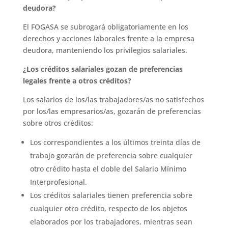
deudora?
El FOGASA se subrogará obligatoriamente en los
derechos y acciones laborales frente a la empresa
deudora, manteniendo los privilegios salariales.
¿Los créditos salariales gozan de preferencias
legales frente a otros créditos?
Los salarios de los/las trabajadores/as no satisfechos
por los/las empresarios/as, gozarán de preferencias
sobre otros créditos:
Los correspondientes a los últimos treinta días de
trabajo gozarán de preferencia sobre cualquier
otro crédito hasta el doble del Salario Mínimo
Interprofesional.
Los créditos salariales tienen preferencia sobre
cualquier otro crédito, respecto de los objetos
elaborados por los trabajadores, mientras sean