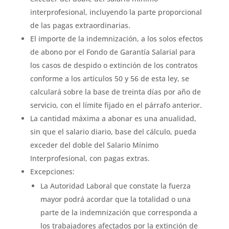
interprofesional, incluyendo la parte proporcional
de las pagas extraordinarias.
El importe de la indemnización, a los solos efectos
de abono por el Fondo de Garantía Salarial para
los casos de despido o extinción de los contratos
conforme a los artículos 50 y 56 de esta ley, se
calculará sobre la base de treinta días por año de
servicio, con el límite fijado en el párrafo anterior.
La cantidad máxima a abonar es una anualidad,
sin que el salario diario, base del cálculo, pueda
exceder del doble del Salario Mínimo
Interprofesional, con pagas extras.
Excepciones:
La Autoridad Laboral que constate la fuerza
mayor podrá acordar que la totalidad o una
parte de la indemnización que corresponda a
los trabajadores afectados por la extinción de