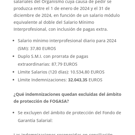
salariales del Organismo cuya causa de pedir se
produzca entre el 1 de enero de 2024 y el 31 de
diciembre de 2024, en función de un salario módulo
equivalente al doble del Salario Mínimo
Interprofesional, con inclusión de pagas extra.
Salario mínimo interprofesional diario para 2024
(SMI): 37,80 EUROS
Duplo S.M.I. con prorrata de pagas
extraordinarias: 87,79 EUROS
Límite Salarios (120 días): 10.534,80 EUROS
Límite Indemnizaciones:
32.043,35
EUROS
¿Qué indemnizaciones quedan excluidas del ámbito
de protección de FOGASA?
Se excluyen del ámbito de protección del Fondo de
Garantía Salarial:
Las indemnizaciones reconocidas en conciliación