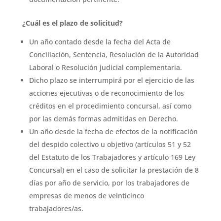
¿Cuál es el plazo de solicitud?
Un año contado desde la fecha del Acta de
Conciliación, Sentencia, Resolución de la Autoridad
Laboral o Resolución judicial complementaria.
Dicho plazo se interrumpirá por el ejercicio de las
acciones ejecutivas o de reconocimiento de los
créditos en el procedimiento concursal, así como
por las demás formas admitidas en Derecho.
Un año desde la fecha de efectos de la notificación
del despido colectivo u objetivo (artículos 51 y 52
del Estatuto de los Trabajadores y artículo 169 Ley
Concursal) en el caso de solicitar la prestación de 8
días por año de servicio, por los trabajadores de
empresas de menos de veinticinco
trabajadores/as.