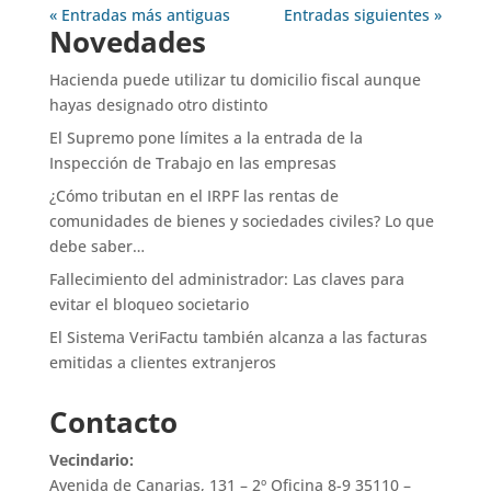
« Entradas más antiguas
Entradas siguientes »
Novedades
Hacienda puede utilizar tu domicilio fiscal aunque
hayas designado otro distinto
El Supremo pone límites a la entrada de la
Inspección de Trabajo en las empresas
¿Cómo tributan en el IRPF las rentas de
comunidades de bienes y sociedades civiles? Lo que
debe saber…
Fallecimiento del administrador: Las claves para
evitar el bloqueo societario
El Sistema VeriFactu también alcanza a las facturas
emitidas a clientes extranjeros
Contacto
Vecindario:
Avenida de Canarias, 131 – 2º Oficina 8-9 35110 –