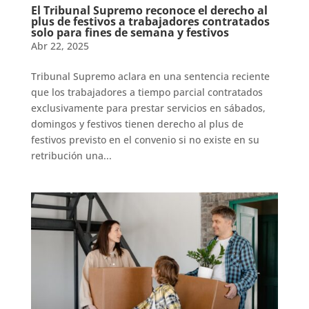
El Tribunal Supremo reconoce el derecho al
plus de festivos a trabajadores contratados
solo para fines de semana y festivos
Abr 22, 2025
Tribunal Supremo aclara en una sentencia reciente
que los trabajadores a tiempo parcial contratados
exclusivamente para prestar servicios en sábados,
domingos y festivos tienen derecho al plus de
festivos previsto en el convenio si no existe en su
retribución una...