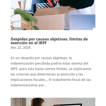
Despidos por causas objetivas: límites de
exención en el IRPF
Abr 22, 2025
En un despido por causas objetivas, la
indemnización percibida podría estar exenta del
IRPF, pero solo hasta ciertos límites. Le explicamos
los criterios que determinan la exención y las
implicaciones fiscales… El tratamiento fiscal de las
indemnizaciones por...