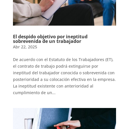
El despido objetivo por ineptitud
sobrevenida de un trabajador
Abr 22, 2025
De acuerdo con el Estatuto de los Trabajadores (ET),
el contrato de trabajo podrá extinguirse por
ineptitud del trabajador conocida o sobrevenida con
posterioridad a su colocación efectiva en la empresa.
La ineptitud existente con anterioridad al
cumplimiento de un...