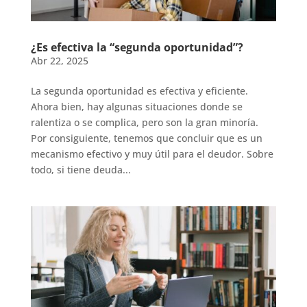
¿Es efectiva la “segunda oportunidad”?
Abr 22, 2025
La segunda oportunidad es efectiva y eficiente.
Ahora bien, hay algunas situaciones donde se
ralentiza o se complica, pero son la gran minoría.
Por consiguiente, tenemos que concluir que es un
mecanismo efectivo y muy útil para el deudor. Sobre
todo, si tiene deuda...