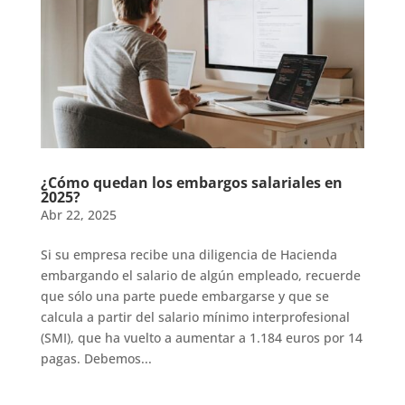
¿Cómo quedan los embargos salariales en
2025?
Abr 22, 2025
Si su empresa recibe una diligencia de Hacienda
embargando el salario de algún empleado, recuerde
que sólo una parte puede embargarse y que se
calcula a partir del salario mínimo interprofesional
(SMI), que ha vuelto a aumentar a 1.184 euros por 14
pagas. Debemos...