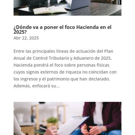
¿Dónde va a poner el foco Hacienda en el
2025?
Abr 22, 2025
Entre las principales líneas de actuación del Plan
Anual de Control Tributario y Aduanero de 2025,
Hacienda pondrá el foco sobre personas físicas
cuyos signos externos de riqueza no coincidan con
los ingresos y el patrimonio que han declarado.
Además, enfocará su...