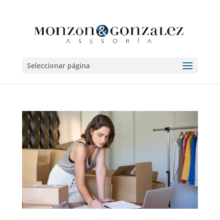
Seleccionar página