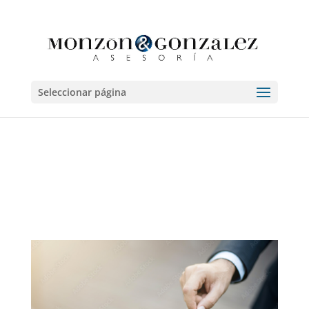
Seleccionar página