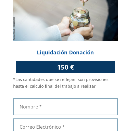
Liquidación Donación
150 €
*Las cantidades que se reflejan, son provisiones
hasta el calculo final del trabajo a realizar