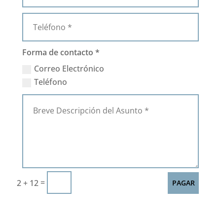
Forma de contacto *
Correo Electrónico
Teléfono
=
2 + 12
PAGAR